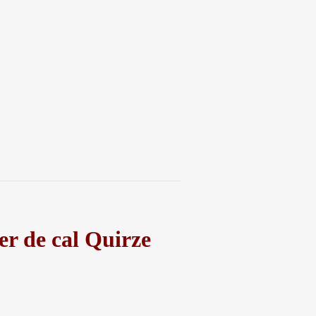
er de cal Quirze