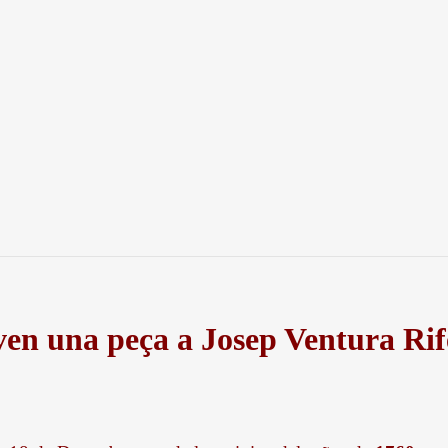
ven una peça a Josep Ventura Rif