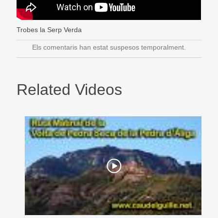
Trobes la Serp Verda
Els comentaris han estat suspesos temporalment.
Related Videos