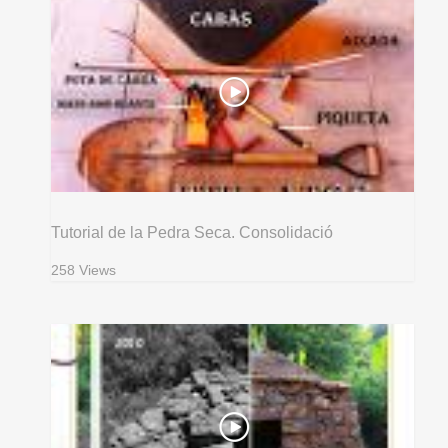
Tutorial de la Pedra Seca. Consolidació
258 Views