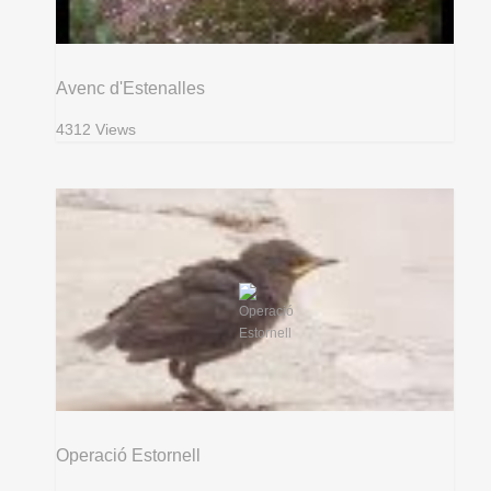
Avenc d'Estenalles
4312 Views
Operació Estornell