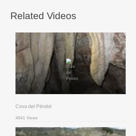
Related Videos
Cova del Pèndol
4841 Views