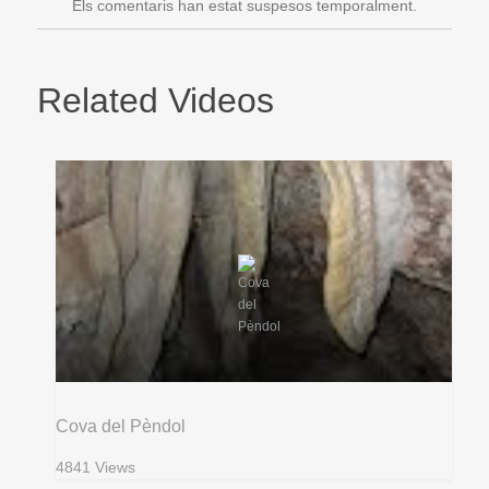
Els comentaris han estat suspesos temporalment.
Related Videos
Cova del Pèndol
4841 Views