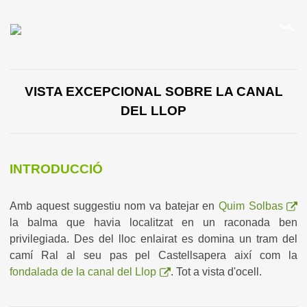
VISTA EXCEPCIONAL SOBRE LA CANAL
DEL LLOP
INTRODUCCIÓ
Amb aquest suggestiu nom va batejar en
Quim Solbas
la balma que havia localitzat en un raconada ben
privilegiada. Des del lloc enlairat es domina un tram del
camí Ral al seu pas pel Castellsapera així com la
fondalada de la canal del Llop
. Tot a vista d'ocell.