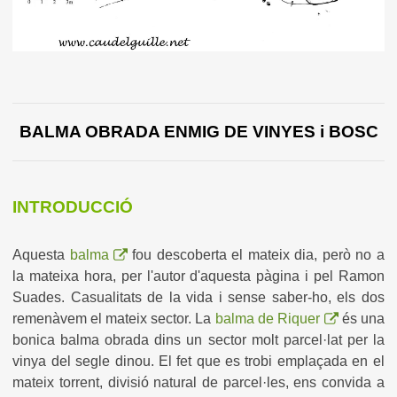
BALMA OBRADA ENMIG DE VINYES i BOSC
INTRODUCCIÓ
Aquesta
balma
fou descoberta el mateix dia, però no a
la mateixa hora, per l'autor d'aquesta pàgina i pel Ramon
Suades. Casualitats de la vida i sense saber-ho, els dos
remenàvem el mateix sector. La
balma de Riquer
és una
bonica balma obrada dins un sector molt parcel·lat per la
vinya del segle dinou. El fet que es trobi emplaçada en el
mateix torrent, divisió natural de parcel·les, ens convida a