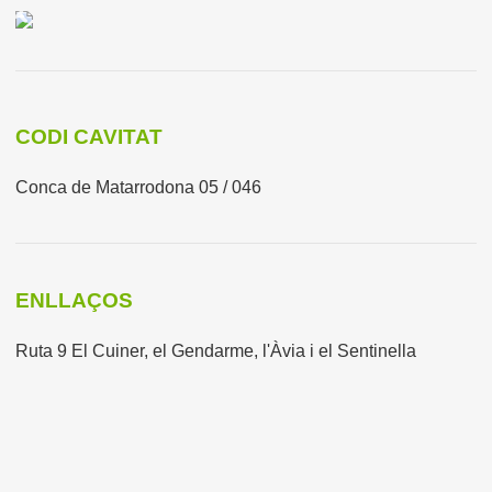
CODI CAVITAT
Conca de Matarrodona 05 / 046
ENLLAÇOS
Ruta 9 El Cuiner, el Gendarme, l'Àvia i el Sentinella