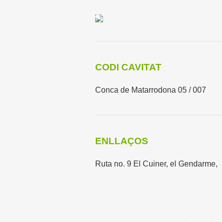
CODI CAVITAT
Conca de Matarrodona 05 / 007
ENLLAÇOS
Ruta no. 9 El Cuiner, el Gendarme, l