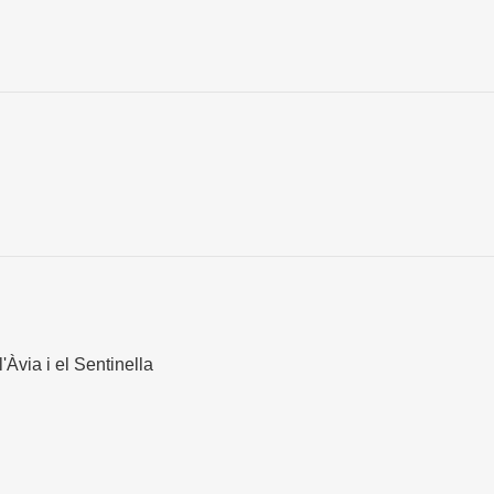
'Àvia i el Sentinella