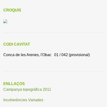
CROQUIS
CODI CAVITAT
Conca de les Arenes, l'Obac 01 / 042 (provisional)
ENLLAÇOS
Campanya topogràfica 2011
Incoherències Variades