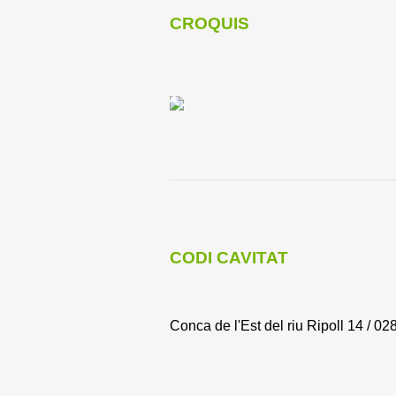
CROQUIS
CODI CAVITAT
Conca de l'Est del riu Ripoll 14 / 028