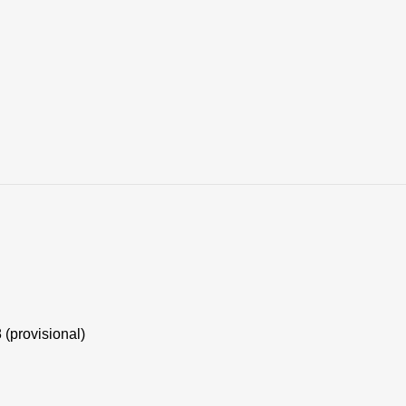
 (provisional)