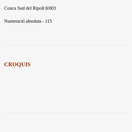
Conca Sud del Ripoll 8/003
Numeració absoluta - 115
CROQUIS