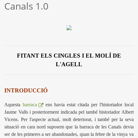
Canals 1.0
FITANT ELS CINGLES I EL MOLÍ DE
L'AGELL
INTRODUCCIÓ
Aquesta
barraca
ens havia estat citada per l'historiador local
Jaume Valls i posteriorment indicada pel també historiador Albert
Vicens.
Per l'aspecte actual, molt deteriorat, i també per la seva
situació en cara nord suposem que la barraca de les Canals devia
ser de les primeres a ser abandonades, quan la febre de la vinya va