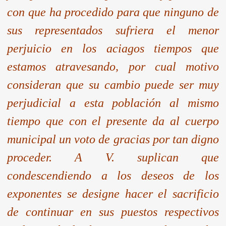
con que ha procedido para que ninguno de
sus representados sufriera el menor
perjuicio en los aciagos tiempos que
estamos atravesando, por cual motivo
consideran que su cambio puede ser muy
perjudicial a esta población al mismo
tiempo que con el presente da al cuerpo
municipal un voto de gracias por tan digno
proceder. A V. suplican que
condescendiendo a los deseos de los
exponentes se designe hacer el sacrificio
de continuar en sus puestos respectivos