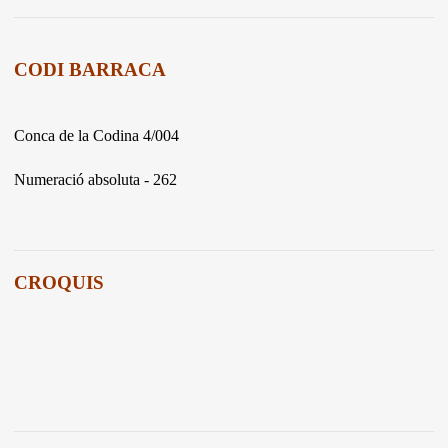
CODI BARRACA
Conca de la Codina 4/004
Numeració absoluta - 262
CROQUIS