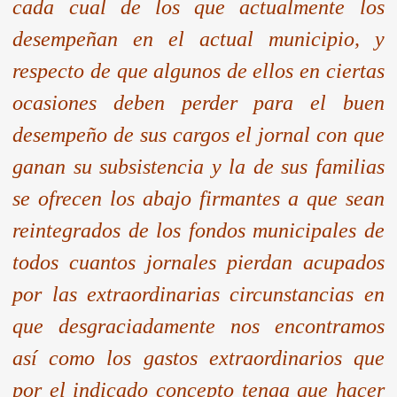
cada cual de los que actualmente los
desempeñan en el actual municipio, y
respecto de que algunos de ellos en ciertas
ocasiones deben perder para el buen
desempeño de sus cargos el jornal con que
ganan su subsistencia y la de sus familias
se ofrecen los abajo firmantes a que sean
reintegrados de los fondos municipales de
todos cuantos jornales pierdan acupados
por las extraordinarias circunstancias en
que desgraciadamente nos encontramos
así como los gastos extraordinarios que
por el indicado concepto tenga que hacer