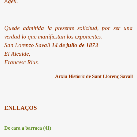
Agell.
Quede admitida la presente solicitud, por ser una
verdad lo que manifiestan los exponentes.
San Lorenzo Savall
14 de julio de 1873
El Alcalde,
Francesc Rius.
Arxiu Històric de Sant Llorenç Savall
ENLLAÇOS
De cara a barraca (41)