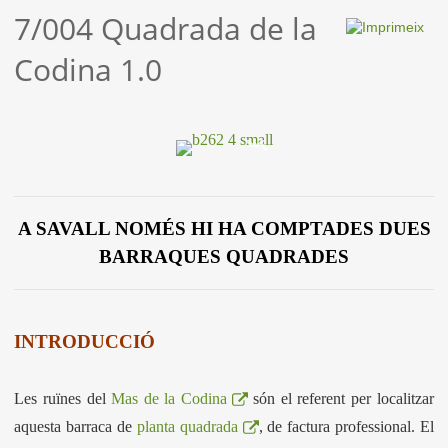
7/004 Quadrada de la
Codina 1.0
A SAVALL NOMÉS HI HA COMPTADES DUES
BARRAQUES QUADRADES
INTRODUCCIÓ
Les ruïnes del
Mas de la Codina
són el referent per localitzar
aquesta barraca de
planta quadrada
, de factura professional. El