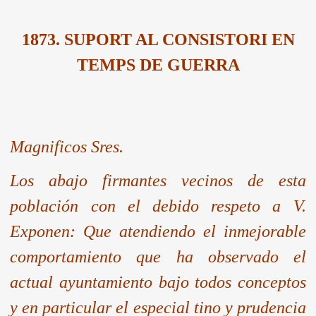
1873. SUPORT AL CONSISTORI EN
TEMPS DE GUERRA
Magnificos Sres.
Los abajo firmantes vecinos de esta
población con el debido respeto a V.
Exponen: Que atendiendo el inmejorable
comportamiento que ha observado el
actual ayuntamiento bajo todos conceptos
y en particular el especial tino y prudencia