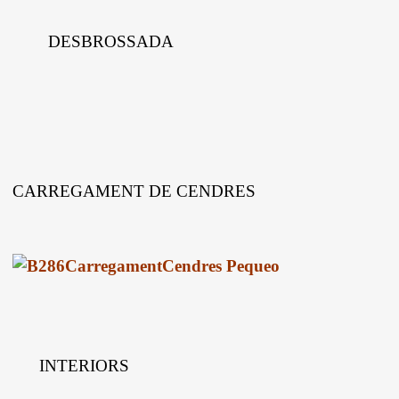
DESBROSSADA
CARREGAMENT DE CENDRES
INTERIORS