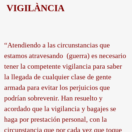
VIGILÀNCIA
“Atendiendo a las circunstancias que
estamos atravesando (guerra) es necesario
tener la competente vigilancia para saber
la llegada de cualquier clase de gente
armada para evitar los perjuicios que
podrían sobrevenir. Han resuelto y
acordado que la vigilancia y bagajes se
haga por prestación personal, con la
circunstancia que por cada vez que toque