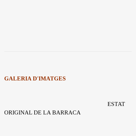
GALERIA D'IMATGES
ESTAT
ORIGINAL DE LA BARRACA