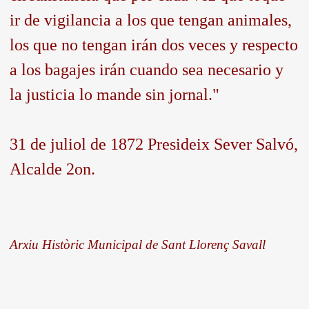
ir de vigilancia a los que tengan animales,
los que no tengan irán dos veces y respecto
a los bagajes irán cuando sea necesario y
la justicia lo mande sin jornal."
31 de juliol de 1872 Presideix Sever Salvó,
Alcalde 2on.
Arxiu Històric Municipal de Sant Llorenç Savall