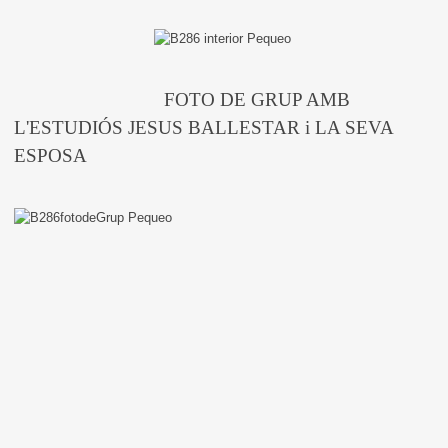
FOTO DE GRUP AMB
L'ESTUDIÓS JESUS BALLESTAR i LA SEVA
ESPOSA