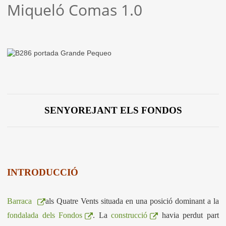
Miqueló Comas 1.0
SENYOREJANT ELS FONDOS
INTRODUCCIÓ
Barraca
als Quatre Vents situada en una posició dominant a la
fondalada dels Fondos
. La
construcció
havia perdut part