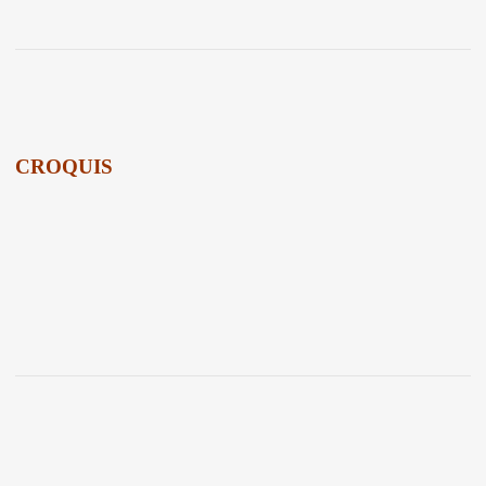
CROQUIS