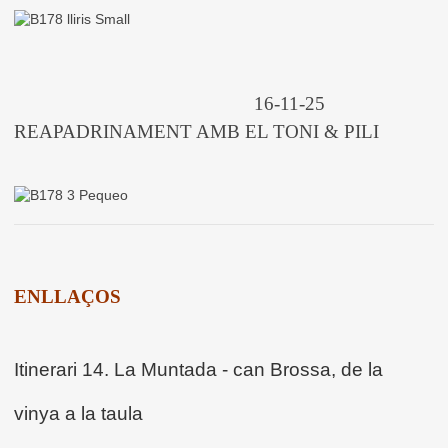
16-11-25
REAPADRINAMENT AMB EL TONI & PILI
ENLLAÇOS
Itinerari 14. La Muntada - can Brossa, de la
vinya a la taula