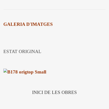
GALERIA D'IMATGES
ESTAT ORIGINAL
INICI DE LES OBRES