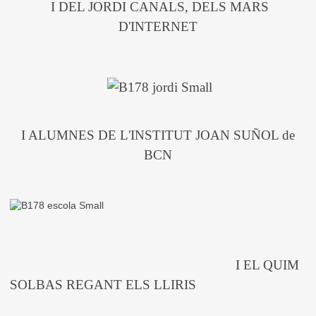
I DEL JORDI CANALS, DELS MARS
D'INTERNET
I ALUMNES DE L'INSTITUT JOAN SUÑOL de
BCN
I EL QUIM
SOLBAS REGANT ELS LLIRIS