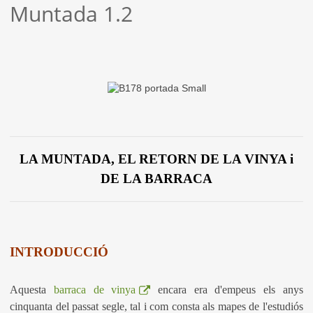
Muntada 1.2
LA MUNTADA, EL RETORN DE LA VINYA i
DE LA BARRACA
INTRODUCCIÓ
Aquesta
barraca de vinya
encara era d'empeus els anys
cinquanta del passat segle, tal i com consta als mapes de l'estudiós