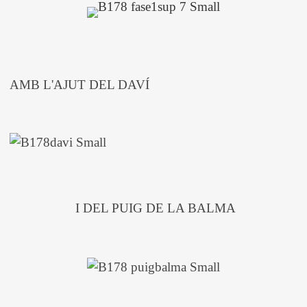
AMB L'AJUT DEL DAVÍ
I DEL PUIG DE LA BALMA