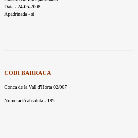
Data - 24-05-2008
Apadrinada - sí
CODI BARRACA
Conca de la Vall d'Horta 02/007
Numeració absoluta - 185