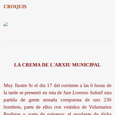
CROQUIS
LA CREMA DE L'ARXIU MUNICIPAL
Muy Ilustre Sr el dia 17 del corriente a las 6 horas de
la tarde se presentó en esta de
San Lorenzo Saball
una
partida de gente armada compuesta de uns 230
hombres, parte de ellos con vestidos de Voluntarios
Realistas y parte de paisanos: el ayudante de dicha