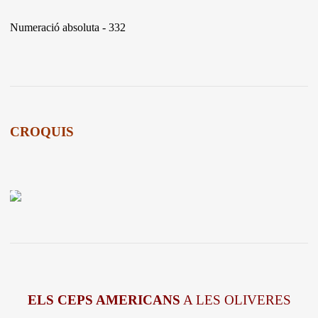
Numeració absoluta - 332
CROQUIS
ELS CEPS AMERICANS
A LES OLIVERES