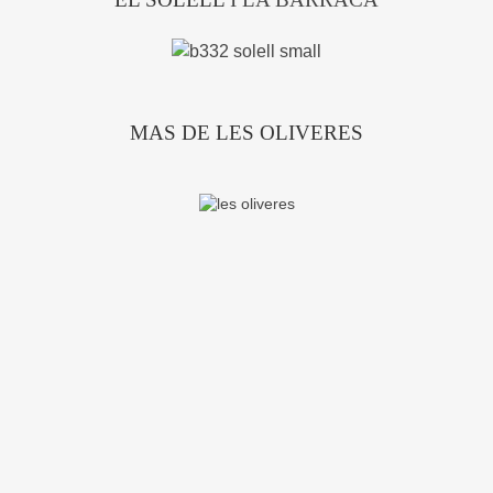
MAS DE LES OLIVERES